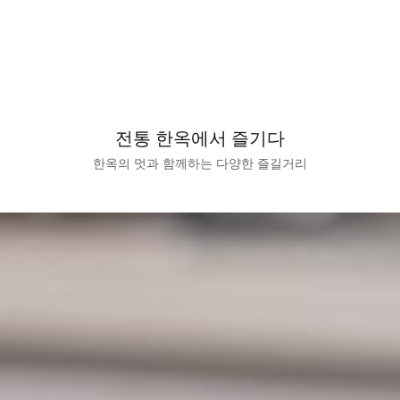
SCROLL
전통 한옥에서 즐기다
한옥의 멋과 함께하는 다양한 즐길거리